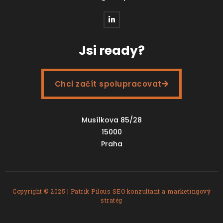
Jsi ready?
Chci začít spolupracovat
Musílkova 85/28
15000
Praha
Copyright © 2025 | Patrik Pilous SEO konzultant a marketingový
stratég