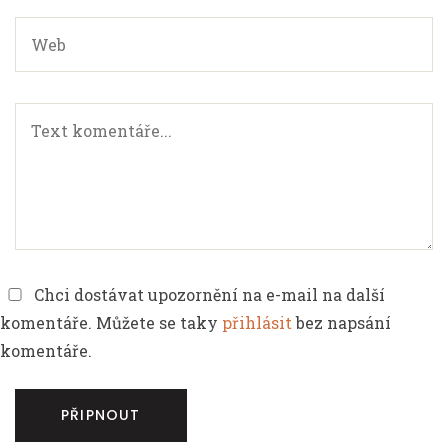
Chci dostávat upozornění na e-mail na další
komentáře. Můžete se taky
přihlásit
bez napsání
komentáře.