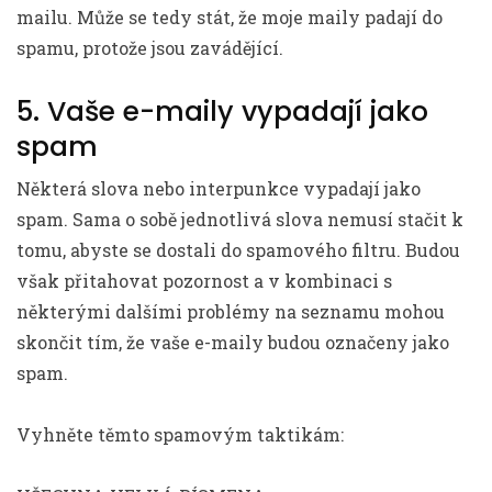
mailu. Může se tedy stát, že moje maily padají do
spamu, protože jsou zavádějící.
5. Vaše e-maily vypadají jako
spam
Některá slova nebo interpunkce vypadají jako
spam. Sama o sobě jednotlivá slova nemusí stačit k
tomu, abyste se dostali do spamového filtru. Budou
však přitahovat pozornost a v kombinaci s
některými dalšími problémy na seznamu mohou
skončit tím, že vaše e-maily budou označeny jako
spam.
Vyhněte těmto spamovým taktikám: