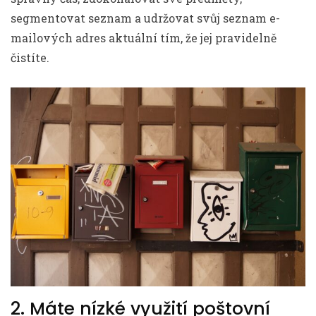
segmentovat seznam a udržovat svůj seznam e-
mailových adres aktuální tím, že jej pravidelně
čistíte.
2. Máte nízké využití poštovní