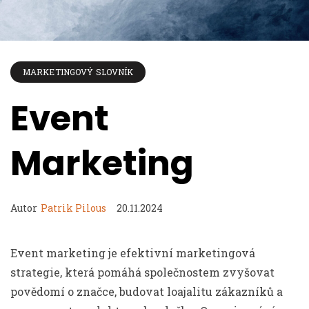
MARKETINGOVÝ SLOVNÍK
Event
Marketing
Autor
Patrik Pilous
20.11.2024
Event marketing je efektivní marketingová
strategie, která pomáhá společnostem zvyšovat
povědomí o značce, budovat loajalitu zákazníků a