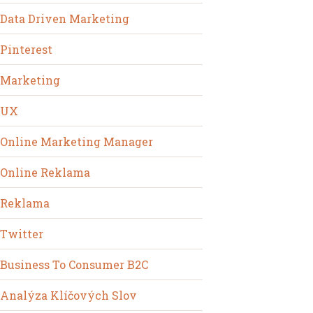
Data Driven Marketing
Pinterest
Marketing
UX
Online Marketing Manager
Online Reklama
Reklama
Twitter
Business To Consumer B2C
Analýza Klíčových Slov