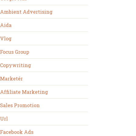
Ambient Advertising
Aida
Vlog
Focus Group
Copywriting
Marketér
Affiliate Marketing
Sales Promotion
Url
Facebook Ads