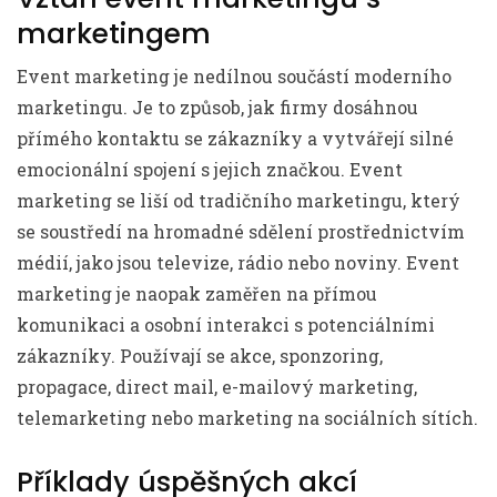
marketingem
Event marketing je nedílnou součástí moderního
marketingu. Je to způsob, jak firmy dosáhnou
přímého kontaktu se zákazníky a vytvářejí silné
emocionální spojení s jejich značkou. Event
marketing se liší od tradičního marketingu, který
se soustředí na hromadné sdělení prostřednictvím
médií, jako jsou televize, rádio nebo noviny. Event
marketing je naopak zaměřen na přímou
komunikaci a osobní interakci s potenciálními
zákazníky. Používají se akce, sponzoring,
propagace, direct mail, e-mailový marketing,
telemarketing nebo marketing na sociálních sítích.
Příklady úspěšných akcí