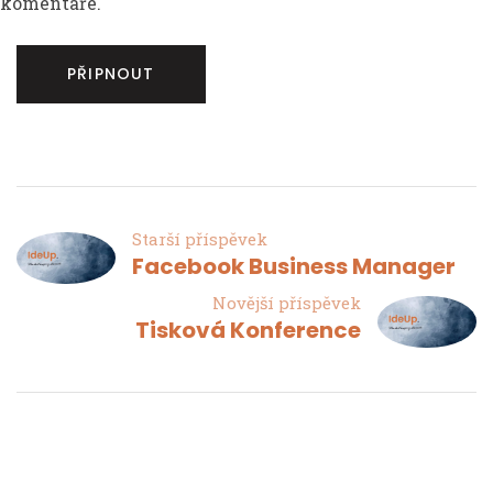
komentáře.
Starší příspěvek
Facebook Business Manager
Novější příspěvek
Tisková Konference