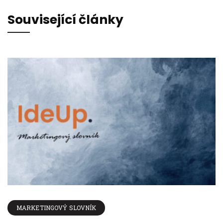
Související články
MARKETINGOVÝ SLOVNÍK