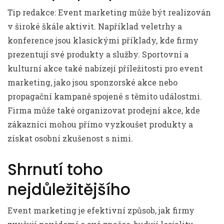
Tip redakce: Event marketing může být realizován
v široké škále aktivit. Například veletrhy a
konference jsou klasickými příklady, kde firmy
prezentují své produkty a služby. Sportovní a
kulturní akce také nabízejí příležitosti pro event
marketing, jako jsou sponzorské akce nebo
propagační kampaně spojené s těmito událostmi.
Firma může také organizovat prodejní akce, kde
zákazníci mohou přímo vyzkoušet produkty a
získat osobní zkušenost s nimi.
Shrnutí toho
nejdůležitějšího
Event marketing je efektivní způsob, jak firmy