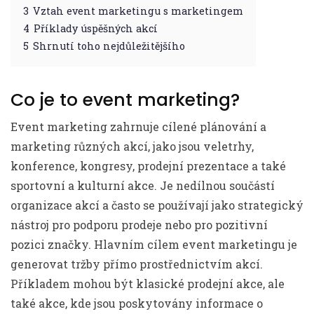
3
Vztah event marketingu s marketingem
4
Příklady úspěšných akcí
5
Shrnutí toho nejdůležitějšího
Co je to event marketing?
Event marketing zahrnuje cílené plánování a
marketing různých akcí, jako jsou veletrhy,
konference, kongresy, prodejní prezentace a také
sportovní a kulturní akce. Je nedílnou součástí
organizace akcí a často se používají jako strategický
nástroj pro podporu prodeje nebo pro pozitivní
pozici značky. Hlavním cílem event marketingu je
generovat tržby přímo prostřednictvím akcí.
Příkladem mohou být klasické prodejní akce, ale
také akce, kde jsou poskytovány informace o