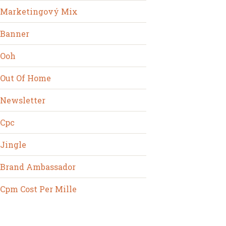
Marketingový Mix
Banner
Ooh
Out Of Home
Newsletter
Cpc
Jingle
Brand Ambassador
Cpm Cost Per Mille