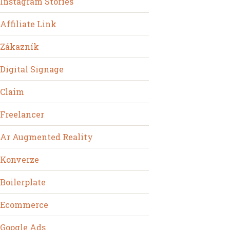
Instagram Stories
Affiliate Link
Zákazník
Digital Signage
Claim
Freelancer
Ar Augmented Reality
Konverze
Boilerplate
Ecommerce
Google Ads