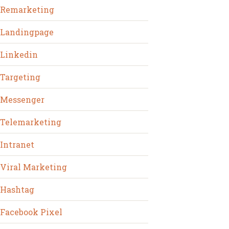
Remarketing
Landingpage
Linkedin
Targeting
Messenger
Telemarketing
Intranet
Viral Marketing
Hashtag
Facebook Pixel