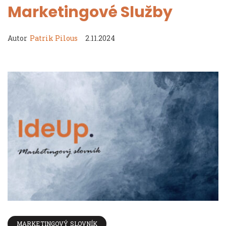
Marketingové Služby
Autor
Patrik Pilous
2.11.2024
MARKETINGOVÝ SLOVNÍK