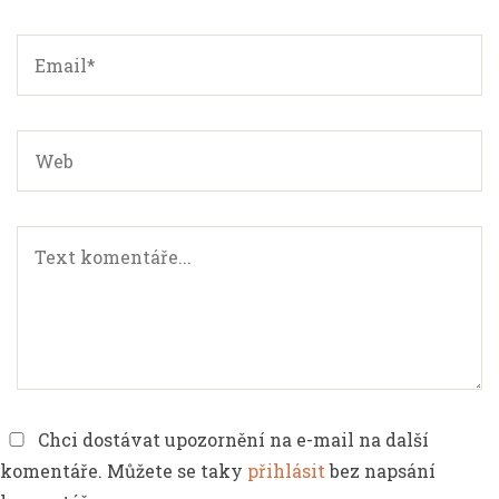
Chci dostávat upozornění na e-mail na další
komentáře. Můžete se taky
přihlásit
bez napsání