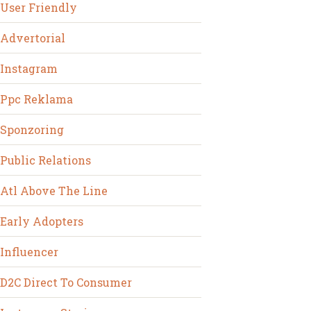
User Friendly
Advertorial
Instagram
Ppc Reklama
Sponzoring
Public Relations
Atl Above The Line
Early Adopters
Influencer
D2C Direct To Consumer