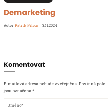
Demarketing
Autor
Patrik Pilous
3.11.2024
Komentovat
E-mailová adresa nebude zveřejněna. Povinná pole
jsou označena *