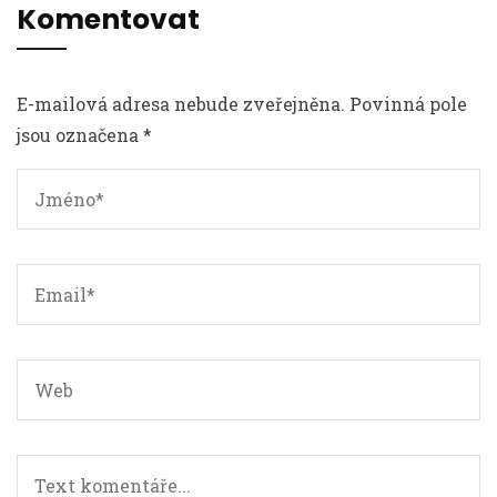
Komentovat
E-mailová adresa nebude zveřejněna. Povinná pole
jsou označena *