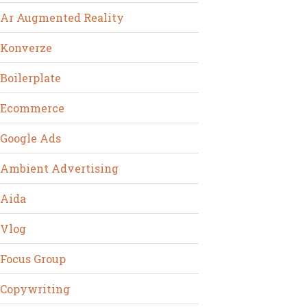
Ar Augmented Reality
Konverze
Boilerplate
Ecommerce
Google Ads
Ambient Advertising
Aida
Vlog
Focus Group
Copywriting