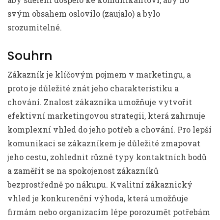
svým obsahem oslovilo (zaujalo) a bylo
srozumitelné.
Souhrn
Zákazník je klíčovým pojmem v marketingu, a
proto je důležité znát jeho charakteristiku a
chování. Znalost zákazníka umožňuje vytvořit
efektivní marketingovou strategii, která zahrnuje
komplexní vhled do jeho potřeb a chování. Pro lepší
komunikaci se zákazníkem je důležité zmapovat
jeho cestu, zohlednit různé typy kontaktních bodů
a zaměřit se na spokojenost zákazníků
bezprostředně po nákupu. Kvalitní zákaznický
vhled je konkurenční výhoda, která umožňuje
firmám nebo organizacím lépe porozumět potřebám