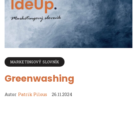
MARKETINGOVÝ SLOVNÍK
Greenwashing
Autor
Patrik Pilous
26.11.2024