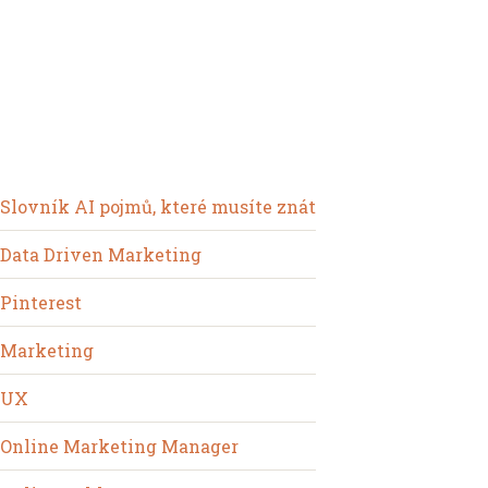
Slovník AI pojmů, které musíte znát
Data Driven Marketing
Pinterest
Marketing
UX
Online Marketing Manager