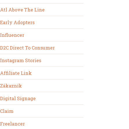
Atl Above The Line
Early Adopters
Influencer
D2C Direct To Consumer
Instagram Stories
Affiliate Link
Zákazník
Digital Signage
Claim
Freelancer