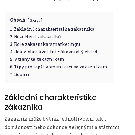
Obsah
Skrýt
1
Základní charakteristika zákazníka
2
Rozdělení zákazníků
3
Role zákazníka v marketingu
4
Jak získat kvalitní zákaznický vhled
5
Vztahy se zákazníkem
6
Tipy pro lepší komunikaci se zákazníkem
7
Souhrn
Základní charakteristika
zákazníka
Zákazník může být jak jednotlivcem, tak i
domácností nebo dokonce veřejnými a státními