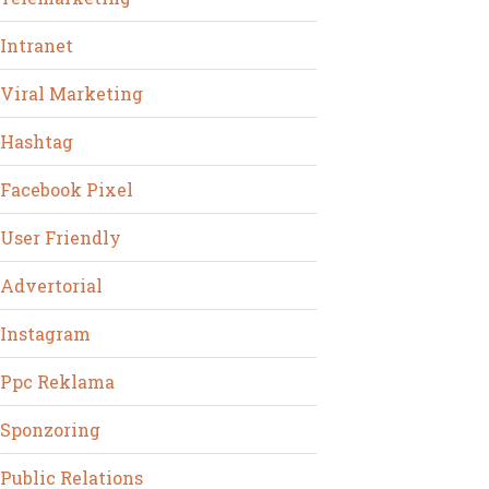
Intranet
Viral Marketing
Hashtag
Facebook Pixel
User Friendly
Advertorial
Instagram
Ppc Reklama
Sponzoring
Public Relations