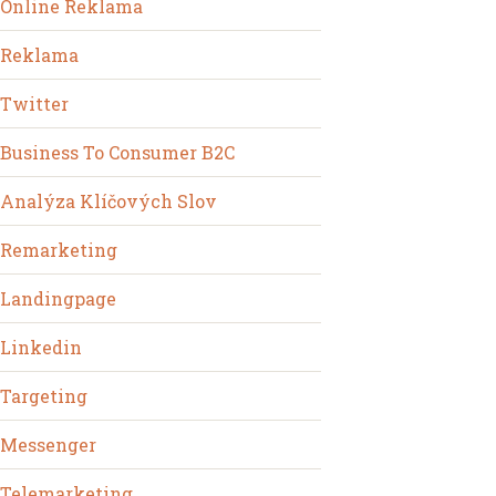
Online Reklama
Reklama
Twitter
Business To Consumer B2C
Analýza Klíčových Slov
Remarketing
Landingpage
Linkedin
Targeting
Messenger
Telemarketing