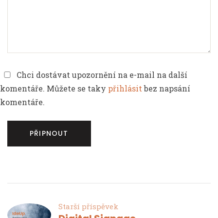
Chci dostávat upozornění na e-mail na další
komentáře. Můžete se taky
přihlásit
bez napsání
komentáře.
Starší příspěvek