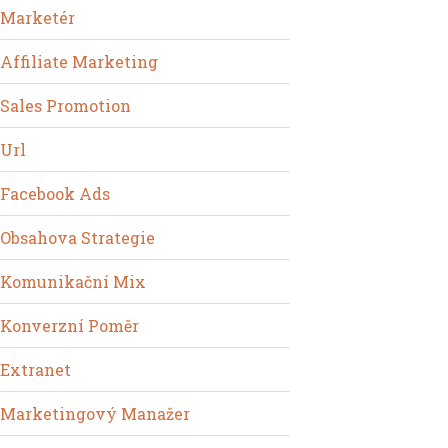
Marketér
Affiliate Marketing
Sales Promotion
Url
Facebook Ads
Obsahova Strategie
Komunikační Mix
Konverzní Poměr
Extranet
Marketingový Manažer