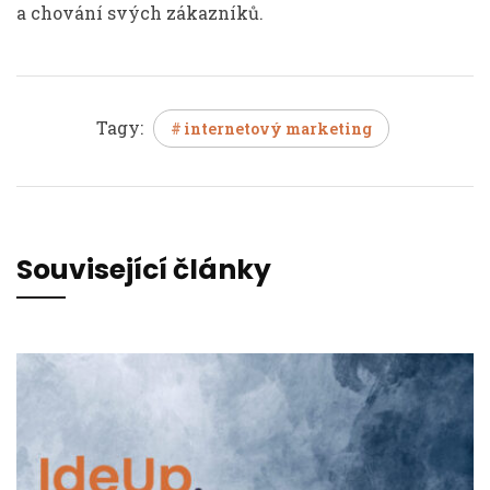
a chování svých zákazníků.
Tagy:
internetový marketing
Související články