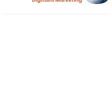
Digitální Marketing