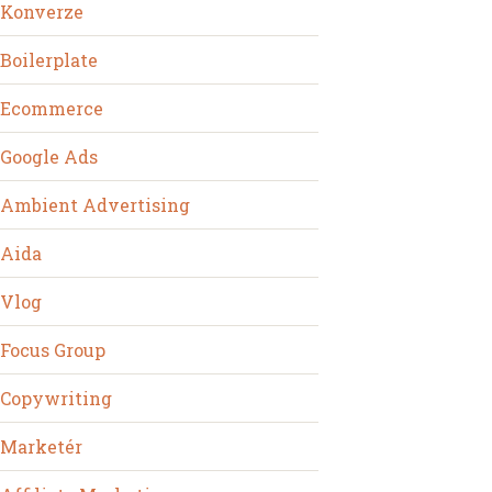
Konverze
Boilerplate
Ecommerce
Google Ads
Ambient Advertising
Aida
Vlog
Focus Group
Copywriting
Marketér