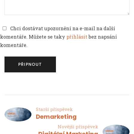
Chci dostávat upozornění na e-mail na další
komentáře. Můžete se taky
přihlásit
bez napsání
komentáře.
Starší příspěvek
Demarketing
Novější příspěvek