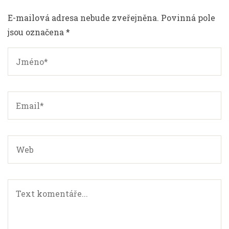
E-mailová adresa nebude zveřejněna. Povinná pole
jsou označena *