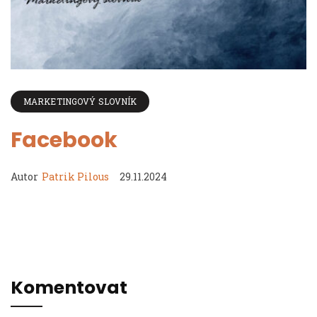
MARKETINGOVÝ SLOVNÍK
Facebook
Autor
Patrik Pilous
29.11.2024
Komentovat