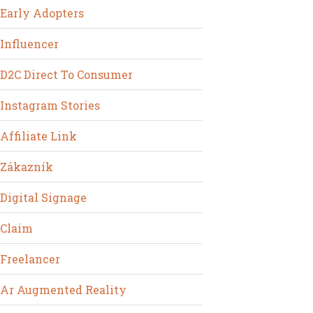
Early Adopters
Influencer
D2C Direct To Consumer
Instagram Stories
Affiliate Link
Zákazník
Digital Signage
Claim
Freelancer
Ar Augmented Reality