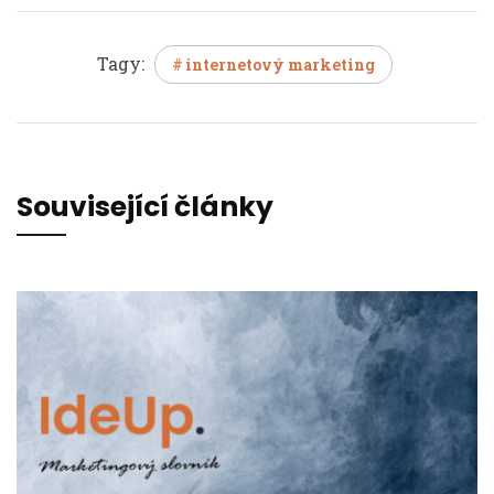
Tagy:
internetový marketing
Související články