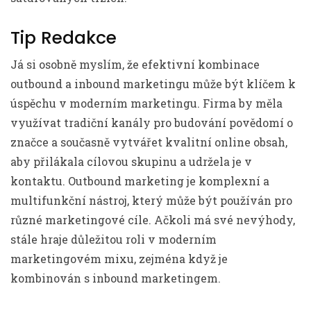
Tip Redakce
Já si osobně myslím, že efektivní kombinace
outbound a inbound marketingu může být klíčem k
úspěchu v moderním marketingu. Firma by měla
využívat tradiční kanály pro budování povědomí o
značce a současně vytvářet kvalitní online obsah,
aby přilákala cílovou skupinu a udržela je v
kontaktu. Outbound marketing je komplexní a
multifunkční nástroj, který může být používán pro
různé marketingové cíle. Ačkoli má své nevýhody,
stále hraje důležitou roli v moderním
marketingovém mixu, zejména když je
kombinován s inbound marketingem.