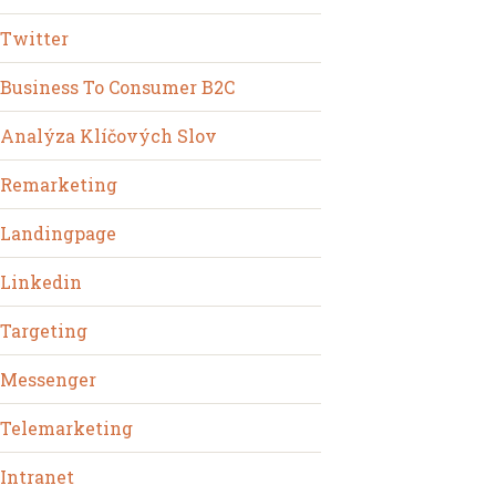
Twitter
Business To Consumer B2C
Analýza Klíčových Slov
Remarketing
Landingpage
Linkedin
Targeting
Messenger
Telemarketing
Intranet