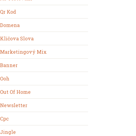
Qr Kod
Domena
Kličova Slova
Marketingový Mix
Banner
Ooh
Out Of Home
Newsletter
Cpc
Jingle