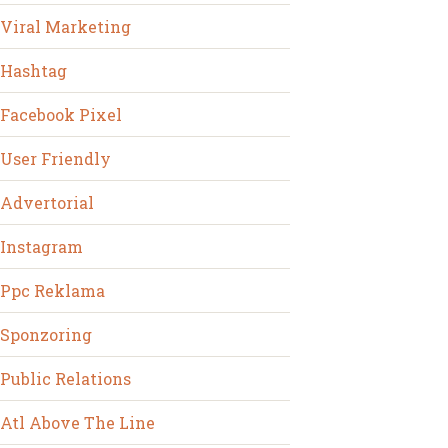
Viral Marketing
Hashtag
Facebook Pixel
User Friendly
Advertorial
Instagram
Ppc Reklama
Sponzoring
Public Relations
Atl Above The Line