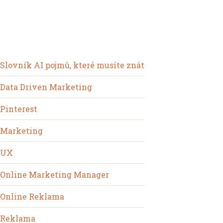
Slovník AI pojmů, které musíte znát
Data Driven Marketing
Pinterest
Marketing
UX
Online Marketing Manager
Online Reklama
Reklama