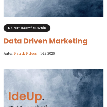
MARKETINGOVÝ SLOVNÍK
Data Driven Marketing
Autor
Patrik Pilous
14.3.2025