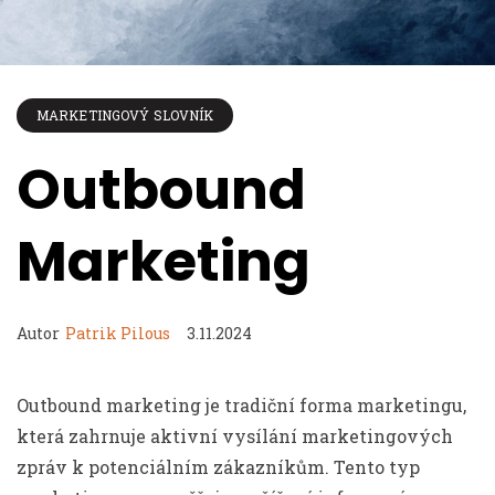
MARKETINGOVÝ SLOVNÍK
Outbound
Marketing
Autor
Patrik Pilous
3.11.2024
Outbound marketing je tradiční forma marketingu,
která zahrnuje aktivní vysílání marketingových
zpráv k potenciálním zákazníkům. Tento typ